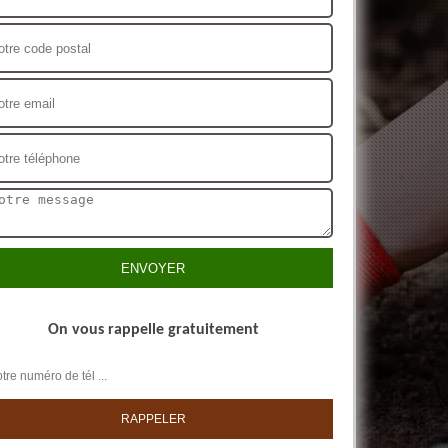
On vous rappelle gratuitement