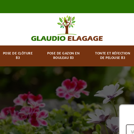
POSE DE CLÔTURE
POSE DE GAZON EN
TONTE ET RÉFECTION
83
ROULEAU 83
DE PELOUSE 83