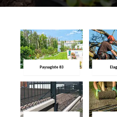
Paysagiste 83
Ela