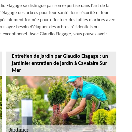
io Elagage se distingue par son expertise dans l'art de la
élagage des arbres pour leur santé, leur sécurité et leur
 spécialement formée pour effectuer des tailles d'arbres avec
ous ayez besoin d'élaguer des arbres résidentiels ou
e exceptionnel. Avec Glaudio Elagage, vous pouvez avoir
Entretien de jardin par Glaudio Elagage : un
jardinier entretien de jardin à Cavalaire Sur
Mer