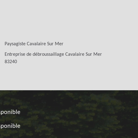
Paysagiste Cavalaire Sur Mer
Entreprise de débroussaillage Cavalaire Sur Mer
83240
sponible
sponible