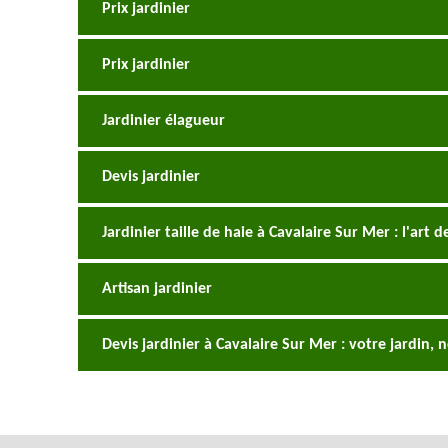
Prix jardinier
Prix jardinier
Jardinier élagueur
Devis jardinier
Jardinier taille de haie à Cavalaire Sur Mer : l'art 
Artisan jardinier
Devis jardinier à Cavalaire Sur Mer : votre jardin,