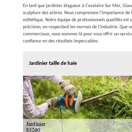
En tant que jardinier élagueur à Cavalaire Sur Mer, Glaud
sculpture des arbres. Nous comprenons l'importance de l'
esthétique. Notre équipe de professionnels qualifiés est
précision, en respectant les normes de l'industrie. Que v
commerciaux, nous sommes là pour vous offrir un servic
confiance en des résultats impeccables.
Jardinier taille de haie