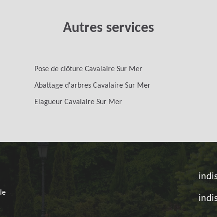
Autres services
Pose de clôture Cavalaire Sur Mer
Abattage d'arbres Cavalaire Sur Mer
Elagueur Cavalaire Sur Mer
indi
le
indi