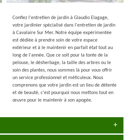
Confiez l'entretien de jardin à Glaudio Elagage,
votre jardinier spécialisé dans l'entretien de jardin
à Cavalaire Sur Mer. Notre équipe expérimentée
est dédiée à prendre soin de votre espace
extérieur et à le maintenir en parfait état tout au
long de l'année. Que ce soit pour la tonte de la
pelouse, le désherbage, la taille des arbres ou le
soin des plantes, nous sommes là pour vous offrir
un service professionnel et méticuleux. Nous
comprenons que votre jardin est un lieu de détente
et de beauté, c'est pourquoi nous mettons tout en
œuvre pour le maintenir à son apogée.