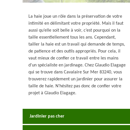
La haie joue un rôle dans la préservation de votre
intimité en délimitant votre propriété. Mais il faut
aussi qu’elle soit belle à voir, c’est pourquoi on la
taille essentiellement tous les ans. Cependant,
tailler la haie est un travail qui demande de temps,
de patience et des outils appropriés. Pour cela, il
vaut mieux de confier ce travail entre les mains
d’un spécialiste en jardinage. Chez Glaudio Elagage
qui se trouve dans Cavalaire Sur Mer 83240, vous
trouverez rapidement un jardinier pour assurer la
taille de haie. N’hésitez pas donc de confier votre
projet à Glaudio Elagage.
Jardinier pas cher