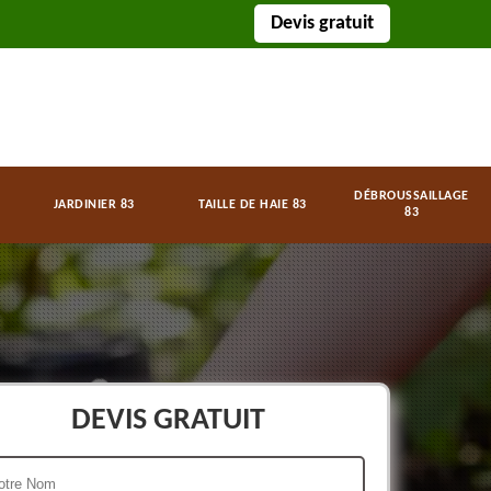
Devis gratuit
DÉBROUSSAILLAGE
JARDINIER 83
TAILLE DE HAIE 83
83
DEVIS GRATUIT