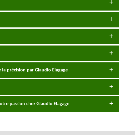
de la précision par Glaudio Elagage
 notre passion chez Glaudio Elagage