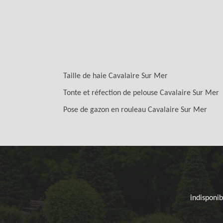
Taille de haie Cavalaire Sur Mer
Tonte et réfection de pelouse Cavalaire Sur Mer
Pose de gazon en rouleau Cavalaire Sur Mer
indisponib