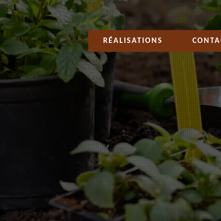
RÉALISATIONS
CONTA