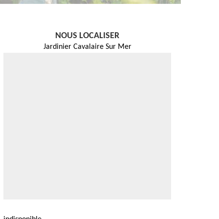
NOUS LOCALISER
Jardinier Cavalaire Sur Mer