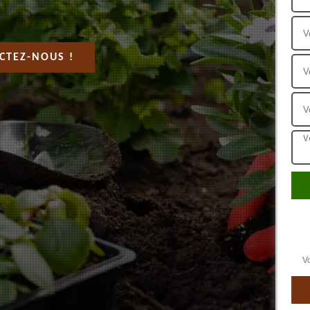
CTEZ-NOUS !