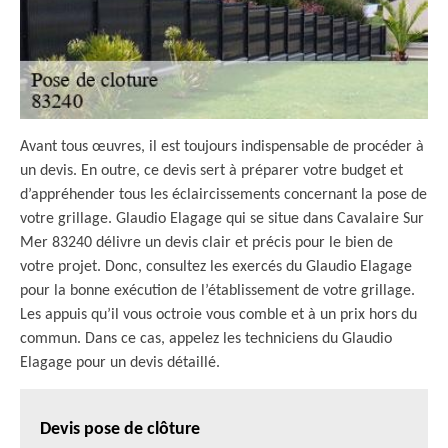
Avant tous œuvres, il est toujours indispensable de procéder à
un devis. En outre, ce devis sert à préparer votre budget et
d’appréhender tous les éclaircissements concernant la pose de
votre grillage. Glaudio Elagage qui se situe dans Cavalaire Sur
Mer 83240 délivre un devis clair et précis pour le bien de
votre projet. Donc, consultez les exercés du Glaudio Elagage
pour la bonne exécution de l’établissement de votre grillage.
Les appuis qu’il vous octroie vous comble et à un prix hors du
commun. Dans ce cas, appelez les techniciens du Glaudio
Elagage pour un devis détaillé.
Devis pose de clôture