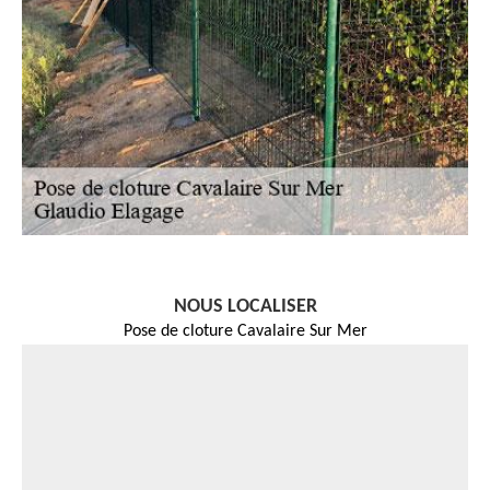
NOUS LOCALISER
Pose de cloture Cavalaire Sur Mer