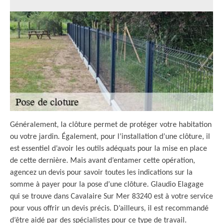
Généralement, la clôture permet de protéger votre habitation
ou votre jardin. Également, pour l’installation d’une clôture, il
est essentiel d’avoir les outils adéquats pour la mise en place
de cette dernière. Mais avant d’entamer cette opération,
agencez un devis pour savoir toutes les indications sur la
somme à payer pour la pose d’une clôture. Glaudio Elagage
qui se trouve dans Cavalaire Sur Mer 83240 est à votre service
pour vous offrir un devis précis. D’ailleurs, il est recommandé
d’être aidé par des spécialistes pour ce type de travail.