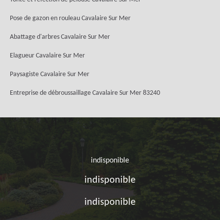
Pose de gazon en rouleau Cavalaire Sur Mer
Abattage d'arbres Cavalaire Sur Mer
Elagueur Cavalaire Sur Mer
Paysagiste Cavalaire Sur Mer
Entreprise de débroussaillage Cavalaire Sur Mer 83240
indisponible
indisponible
indisponible