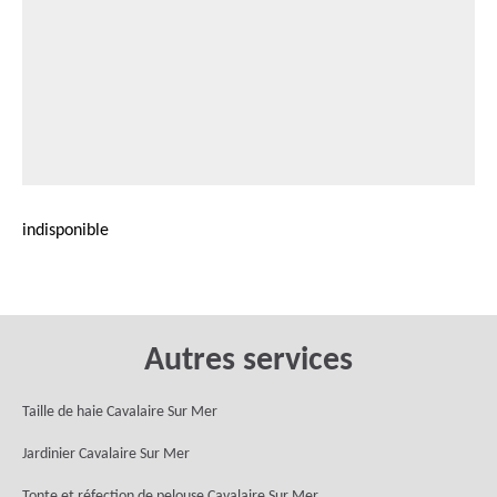
indisponible
Autres services
Taille de haie Cavalaire Sur Mer
Jardinier Cavalaire Sur Mer
Tonte et réfection de pelouse Cavalaire Sur Mer