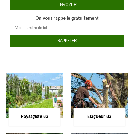
On vous rappelle gratuitement
Paysagiste 83
Elagueur 83