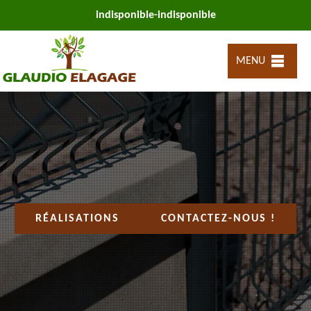
indisponible
-
indisponible
MENU
RÉALISATIONS
CONTACTEZ-NOUS !