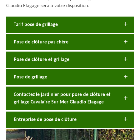
Glaudio Elagage sera à votre disposition.
Tarif pose de grillage
Pose de clôture pas chère
Pose de clôture et grillage
Pose de grillage
Contactez le jardinier pour pose de clôture et
grillage Cavalaire Sur Mer Glaudio Elagage
Entreprise de pose de clôture