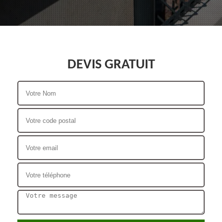
DEVIS GRATUIT