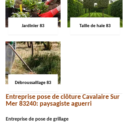
Jardinier 83
Taille de haie 83
Débroussaillage 83
Entreprise pose de clôture Cavalaire Sur
Mer 83240: paysagiste aguerri
Entreprise de pose de grillage