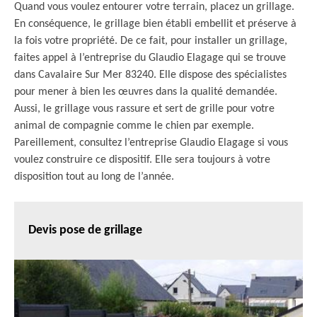
Quand vous voulez entourer votre terrain, placez un grillage.
En conséquence, le grillage bien établi embellit et préserve à
la fois votre propriété. De ce fait, pour installer un grillage,
faites appel à l’entreprise du Glaudio Elagage qui se trouve
dans Cavalaire Sur Mer 83240. Elle dispose des spécialistes
pour mener à bien les œuvres dans la qualité demandée.
Aussi, le grillage vous rassure et sert de grille pour votre
animal de compagnie comme le chien par exemple.
Pareillement, consultez l’entreprise Glaudio Elagage si vous
voulez construire ce dispositif. Elle sera toujours à votre
disposition tout au long de l’année.
Devis pose de grillage