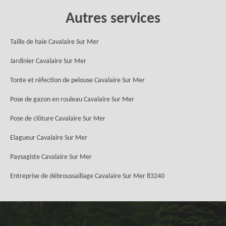
Autres services
Taille de haie Cavalaire Sur Mer
Jardinier Cavalaire Sur Mer
Tonte et réfection de pelouse Cavalaire Sur Mer
Pose de gazon en rouleau Cavalaire Sur Mer
Pose de clôture Cavalaire Sur Mer
Elagueur Cavalaire Sur Mer
Paysagiste Cavalaire Sur Mer
Entreprise de débroussaillage Cavalaire Sur Mer 83240