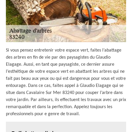
Si vous pensez entretenir votre espace vert, faites l’abattage
des arbres en fin de vie par des paysagistes du Glaudio
Elagage. Aussi, en tant que paysagiste, ce dernier assure
l’esthétique de votre espace vert en abattant les arbres qui ne
fait pas beau aux yeux ou qui est dangereux pour vous et votre
entourage. Dans ce cas, faites appel à Glaudio Elagage qui se
situe dans Cavalaire Sur Mer 83240 pour couper l’arbre dans
votre jardin. Par ailleurs, ils effectuent les travaux avec un prix
remarquable et dans la perfection. Appelez toujours les
professionnels pour e genre de travail.