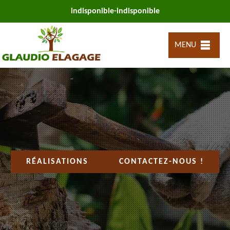
indisponible
-
indisponible
MENU
RÉALISATIONS
CONTACTEZ-NOUS !