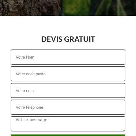
DEVIS GRATUIT