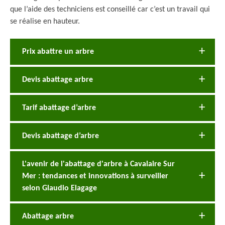
que l’aide des techniciens est conseillé car c’est un travail qui
se réalise en hauteur.
Prix abattre un arbre
Devis abattage arbre
Tarif abattage d’arbre
Devis abattage d’arbre
L'avenir de l'abattage d'arbre à Cavalaire Sur
Mer : tendances et innovations à surveiller
selon Glaudio Elagage
Abattage arbre