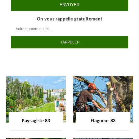
On vous rappelle gratuitement
Paysagiste 83
Elagueur 83