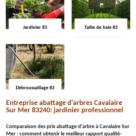
Jardinier 83
Taille de haie 83
Débroussaillage 83
Entreprise abattage d'arbres Cavalaire
Sur Mer 83240: jardinier professionnel
Comparaison des prix abattage d'arbre à Cavalaire Sur
Mer : comment obtenir le meilleur rapport qualité-