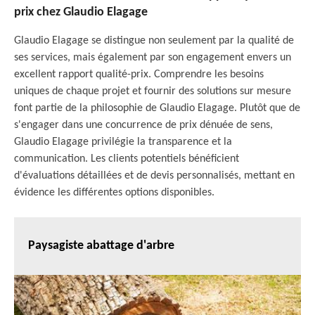
prix chez Glaudio Elagage
Glaudio Elagage se distingue non seulement par la qualité de
ses services, mais également par son engagement envers un
excellent rapport qualité-prix. Comprendre les besoins
uniques de chaque projet et fournir des solutions sur mesure
font partie de la philosophie de Glaudio Elagage. Plutôt que de
s'engager dans une concurrence de prix dénuée de sens,
Glaudio Elagage privilégie la transparence et la
communication. Les clients potentiels bénéficient
d'évaluations détaillées et de devis personnalisés, mettant en
évidence les différentes options disponibles.
Paysagiste abattage d'arbre