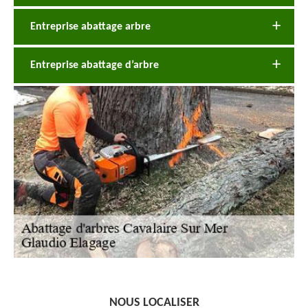
Entreprise abattage arbre
Entreprise abattage d’arbre
NOUS LOCALISER