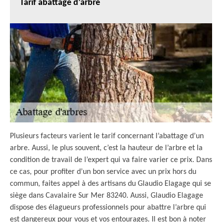
Tarif abattage d’arbre
Plusieurs facteurs varient le tarif concernant l’abattage d’un
arbre. Aussi, le plus souvent, c’est la hauteur de l’arbre et la
condition de travail de l’expert qui va faire varier ce prix. Dans
ce cas, pour profiter d’un bon service avec un prix hors du
commun, faites appel à des artisans du Glaudio Elagage qui se
siège dans Cavalaire Sur Mer 83240. Aussi, Glaudio Elagage
dispose des élagueurs professionnels pour abattre l’arbre qui
est dangereux pour vous et vos entourages. Il est bon à noter