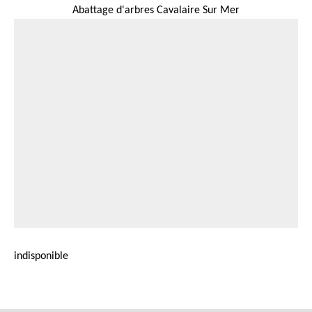
Abattage d'arbres Cavalaire Sur Mer
indisponible