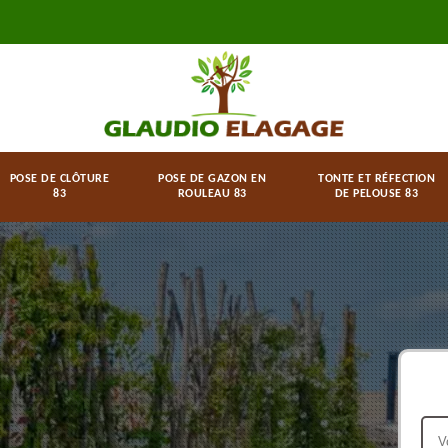
POSE DE CLÔTURE
POSE DE GAZON EN
TONTE ET RÉFECTION
83
ROULEAU 83
DE PELOUSE 83