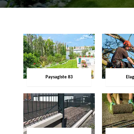
Paysagiste 83
Ela