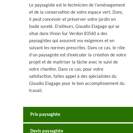
Le paysagiste est le technicien de l’aménagement
et de la conservation de votre espace vert. Donc,
il peut concevoir et préserver votre jardin en
toute sureté. D’ailleurs, Glaudio Elagage qui se
situe dans Vinon Sur Verdon 83560 a des
paysagistes qui assurent vos exigences et en
suivant les normes prescrites. Dans ce cas, le rôle
d’un paysagiste est d’exécuter la création de votre
projet et de maitriser la tâche avec le suivi de
votre chantier. Dans ce cas, pour votre
satisfaction, faites appel à des spécialistes du
Glaudio Elagage pour le bon accomplissement du
travail.
Prix paysagiste
Devis paysagiste