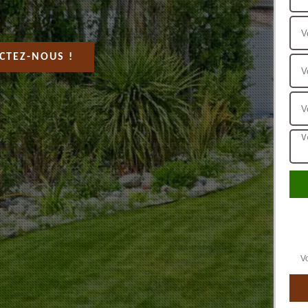
CTEZ-NOUS !