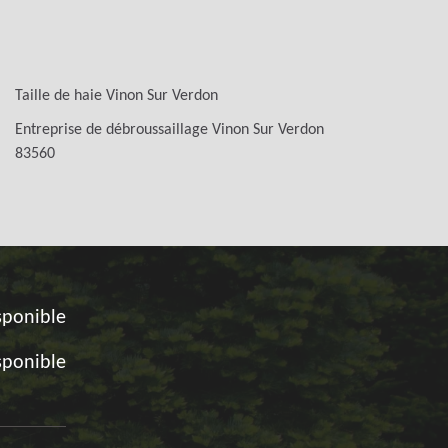
Taille de haie Vinon Sur Verdon
Entreprise de débroussaillage Vinon Sur Verdon
83560
sponible
sponible