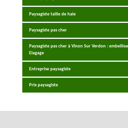
Paysagiste taille de haie
Paysagiste pas cher
Paysagiste pas cher à Vinon Sur Verdon : embelliss
Elagage
Entreprise paysagiste
Prix paysagiste