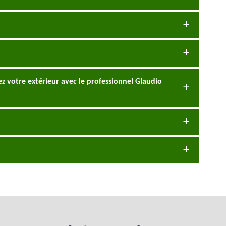
ez votre extérieur avec le professionnel Glaudio