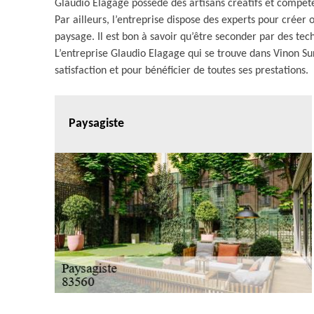
Glaudio Elagage possède des artisans créatifs et compéte
Par ailleurs, l’entreprise dispose des experts pour créer
paysage. Il est bon à savoir qu’être seconder par des tec
L’entreprise Glaudio Elagage qui se trouve dans Vinon Su
satisfaction et pour bénéficier de toutes ses prestations.
Paysagiste