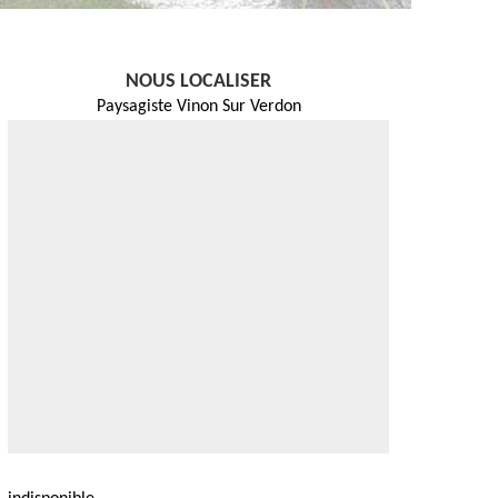
NOUS LOCALISER
Paysagiste Vinon Sur Verdon