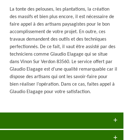
La tonte des pelouses, les plantations, la création
des massifs et bien plus encore, il est nécessaire de
faire appel à des artisans paysagistes pour le bon
accomplissement de votre projet. En outre, ces
travaux demandent des outils et des techniques
perfectionnés. De ce fait, il vaut être assisté par des
techniciens comme Glaudio Elagage qui se situe
dans Vinon Sur Verdon 83560. Le service offert par
Glaudio Elagage est d’une qualité remarquable car il
dispose des artisans qui ont les savoir-faire pour
bien réaliser l’opération. Dans ce cas, faites appel à
Glaudio Elagage pour votre satisfaction.