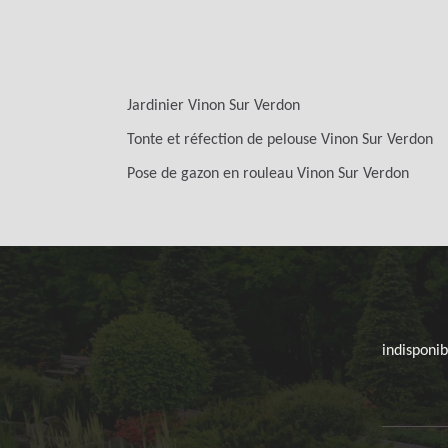
Jardinier Vinon Sur Verdon
Tonte et réfection de pelouse Vinon Sur Verdon
Pose de gazon en rouleau Vinon Sur Verdon
indisponib