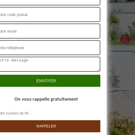
On vous rappelle gratuitement