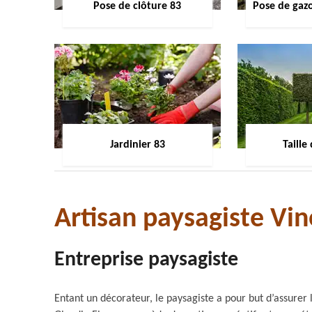
Pose de clôture 83
Pose de gaz
Jardinier 83
Taille
Artisan paysagiste Vi
Entreprise paysagiste
Entant un décorateur, le paysagiste a pour but d’assurer l