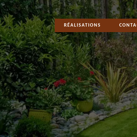
RÉALISATIONS
CONTA