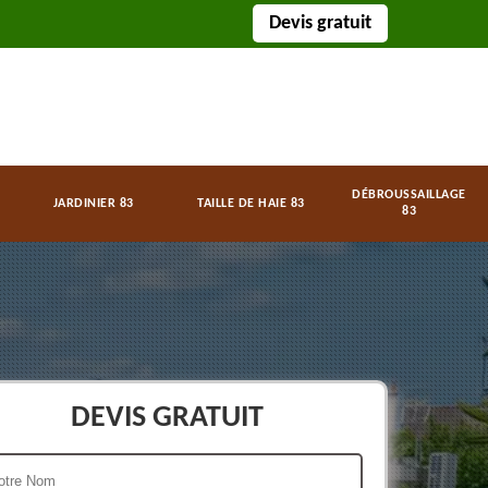
Devis gratuit
DÉBROUSSAILLAGE
JARDINIER 83
TAILLE DE HAIE 83
83
DEVIS GRATUIT