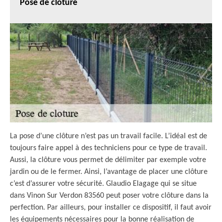
Pose de clôture
La pose d’une clôture n’est pas un travail facile. L’idéal est de
toujours faire appel à des techniciens pour ce type de travail.
Aussi, la clôture vous permet de délimiter par exemple votre
jardin ou de le fermer. Ainsi, l’avantage de placer une clôture
c’est d’assurer votre sécurité. Glaudio Elagage qui se situe
dans Vinon Sur Verdon 83560 peut poser votre clôture dans la
perfection. Par ailleurs, pour installer ce dispositif, il faut avoir
les équipements nécessaires pour la bonne réalisation de