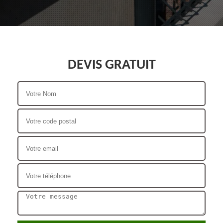
DEVIS GRATUIT