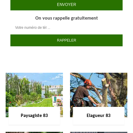
On vous rappelle gratuitement
Paysagiste 83
Elagueur 83