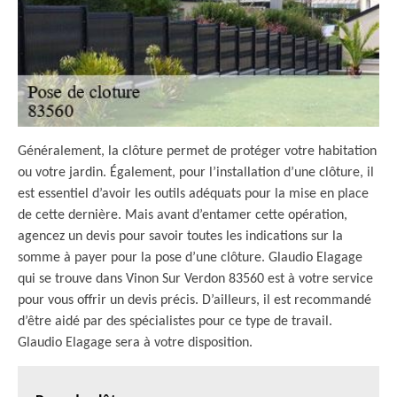
Généralement, la clôture permet de protéger votre habitation
ou votre jardin. Également, pour l’installation d’une clôture, il
est essentiel d’avoir les outils adéquats pour la mise en place
de cette dernière. Mais avant d’entamer cette opération,
agencez un devis pour savoir toutes les indications sur la
somme à payer pour la pose d’une clôture. Glaudio Elagage
qui se trouve dans Vinon Sur Verdon 83560 est à votre service
pour vous offrir un devis précis. D’ailleurs, il est recommandé
d’être aidé par des spécialistes pour ce type de travail.
Glaudio Elagage sera à votre disposition.