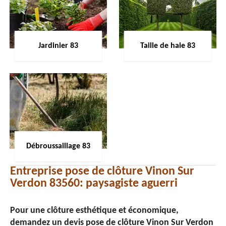
Jardinier 83
Taille de haie 83
Débroussaillage 83
Entreprise pose de clôture Vinon Sur
Verdon 83560: paysagiste aguerri
Pour une clôture esthétique et économique,
demandez un devis pose de clôture Vinon Sur Verdon