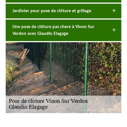
Jardinier pour pose de clôture et grillage
Une pose de clôture pas chere à Vinon Sur
Verdon avec Glaudio Elagage