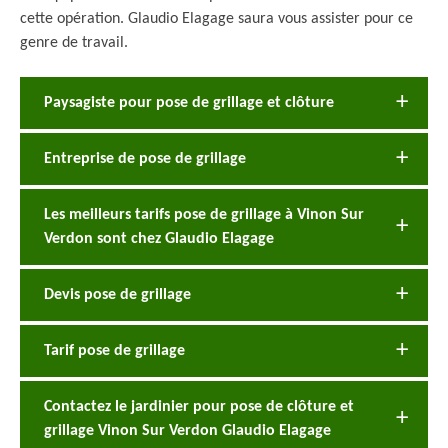
cette opération. Glaudio Elagage saura vous assister pour ce
genre de travail.
Paysagiste pour pose de grillage et clôture
Entreprise de pose de grillage
Les meilleurs tarifs pose de grillage à Vinon Sur
Verdon sont chez Glaudio Elagage
Devis pose de grillage
Tarif pose de grillage
Contactez le jardinier pour pose de clôture et
grillage Vinon Sur Verdon Glaudio Elagage