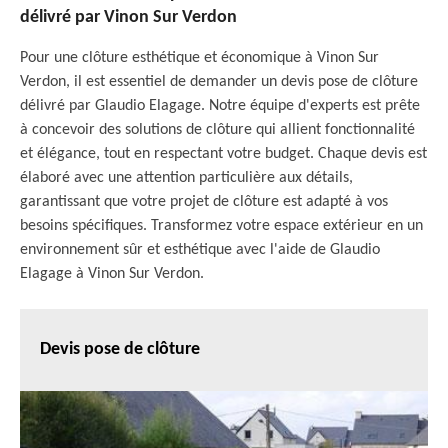
délivré par Vinon Sur Verdon
Pour une clôture esthétique et économique à Vinon Sur
Verdon, il est essentiel de demander un devis pose de clôture
délivré par Glaudio Elagage. Notre équipe d'experts est prête
à concevoir des solutions de clôture qui allient fonctionnalité
et élégance, tout en respectant votre budget. Chaque devis est
élaboré avec une attention particulière aux détails,
garantissant que votre projet de clôture est adapté à vos
besoins spécifiques. Transformez votre espace extérieur en un
environnement sûr et esthétique avec l'aide de Glaudio
Elagage à Vinon Sur Verdon.
Devis pose de clôture