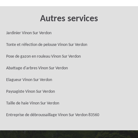
Autres services
Jardinier Vinon Sur Verdon
Tonte et réfection de pelouse Vinon Sur Verdon
Pose de gazon en rouleau Vinon Sur Verdon
Abattage d'arbres Vinon Sur Verdon
Elagueur Vinon Sur Verdon
Paysagiste Vinon Sur Verdon
Taille de haie Vinon Sur Verdon
Entreprise de débroussaillage Vinon Sur Verdon 83560