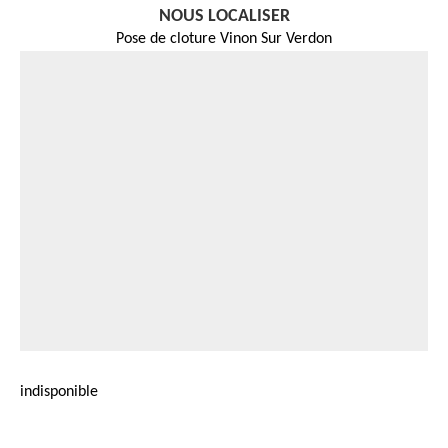
NOUS LOCALISER
Pose de cloture Vinon Sur Verdon
indisponible