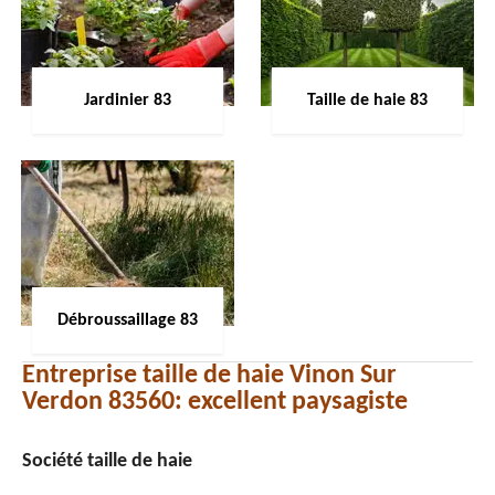
Jardinier 83
Taille de haie 83
Débroussaillage 83
Entreprise taille de haie Vinon Sur
Verdon 83560: excellent paysagiste
Société taille de haie