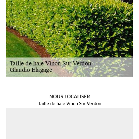
NOUS LOCALISER
Taille de haie Vinon Sur Verdon