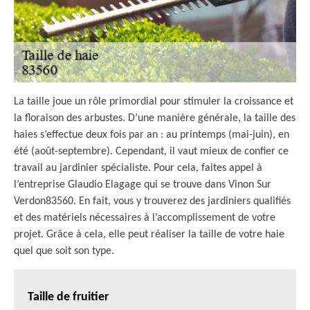
La taille joue un rôle primordial pour stimuler la croissance et
la floraison des arbustes. D’une manière générale, la taille des
haies s’effectue deux fois par an : au printemps (mai-juin), en
été (août-septembre). Cependant, il vaut mieux de confier ce
travail au jardinier spécialiste. Pour cela, faites appel à
l’entreprise Glaudio Elagage qui se trouve dans Vinon Sur
Verdon83560. En fait, vous y trouverez des jardiniers qualifiés
et des matériels nécessaires à l’accomplissement de votre
projet. Grâce à cela, elle peut réaliser la taille de votre haie
quel que soit son type.
Taille de fruitier