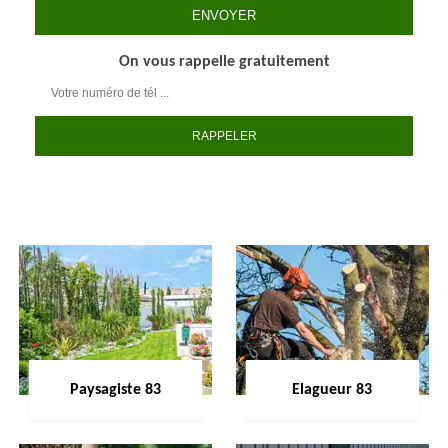
On vous rappelle gratuitement
Paysagiste 83
Elagueur 83