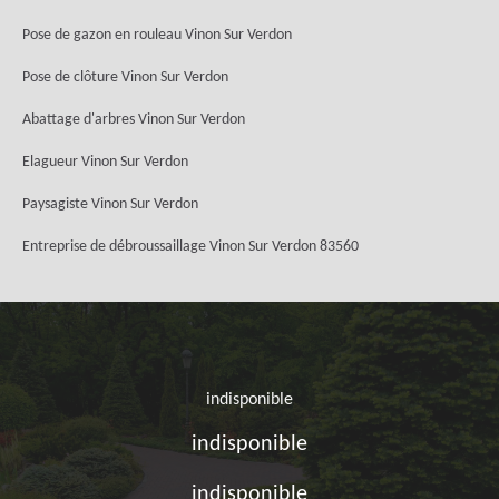
Pose de gazon en rouleau Vinon Sur Verdon
Pose de clôture Vinon Sur Verdon
Abattage d'arbres Vinon Sur Verdon
Elagueur Vinon Sur Verdon
Paysagiste Vinon Sur Verdon
Entreprise de débroussaillage Vinon Sur Verdon 83560
indisponible
indisponible
indisponible