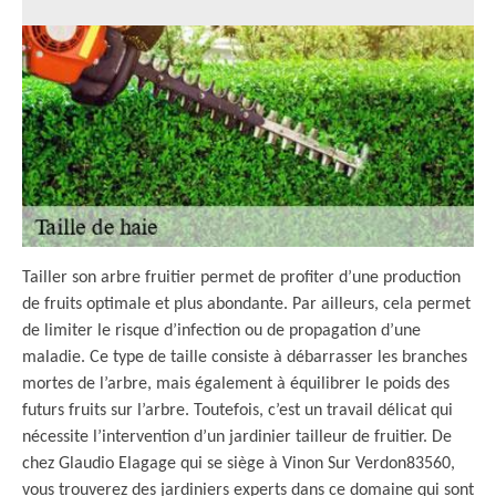
Tailler son arbre fruitier permet de profiter d’une production
de fruits optimale et plus abondante. Par ailleurs, cela permet
de limiter le risque d’infection ou de propagation d’une
maladie. Ce type de taille consiste à débarrasser les branches
mortes de l’arbre, mais également à équilibrer le poids des
futurs fruits sur l’arbre. Toutefois, c’est un travail délicat qui
nécessite l’intervention d’un jardinier tailleur de fruitier. De
chez Glaudio Elagage qui se siège à Vinon Sur Verdon83560,
vous trouverez des jardiniers experts dans ce domaine qui sont