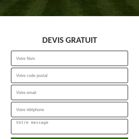
DEVIS GRATUIT