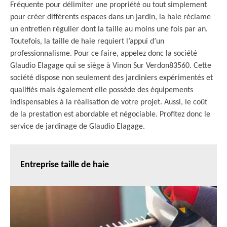
Fréquente pour délimiter une propriété ou tout simplement
pour créer différents espaces dans un jardin, la haie réclame
un entretien régulier dont la taille au moins une fois par an.
Toutefois, la taille de haie requiert l’appui d’un
professionnalisme. Pour ce faire, appelez donc la société
Glaudio Elagage qui se siège à Vinon Sur Verdon83560. Cette
société dispose non seulement des jardiniers expérimentés et
qualifiés mais également elle possède des équipements
indispensables à la réalisation de votre projet. Aussi, le coût
de la prestation est abordable et négociable. Profitez donc le
service de jardinage de Glaudio Elagage.
Entreprise taille de haie