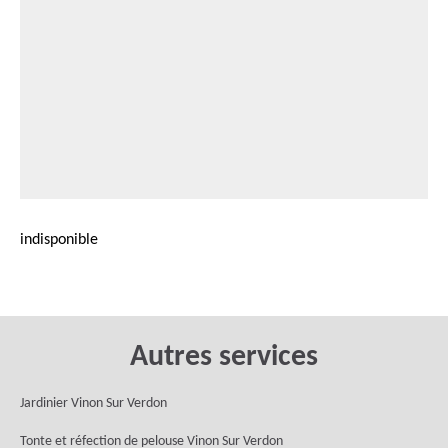
indisponible
Autres services
Jardinier Vinon Sur Verdon
Tonte et réfection de pelouse Vinon Sur Verdon