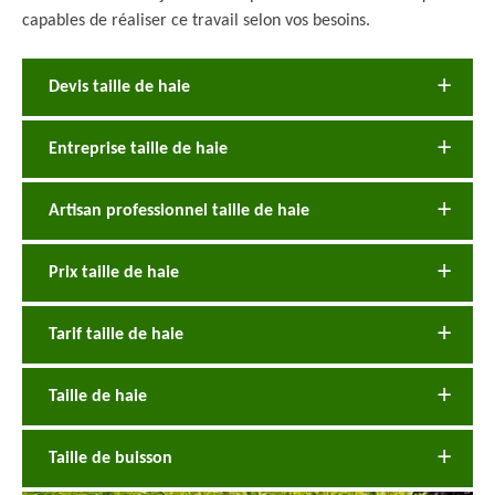
capables de réaliser ce travail selon vos besoins.
Devis taille de haie
Entreprise taille de haie
Artisan professionnel taille de haie
Prix taille de haie
Tarif taille de haie
Taille de haie
Taille de buisson