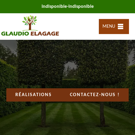
indisponible
-
indisponible
MENU
RÉALISATIONS
CONTACTEZ-NOUS !